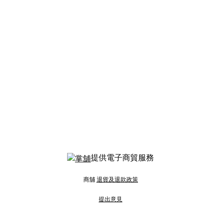
提供電子商貿服務
商舖
退貨及退款政策
提出意見