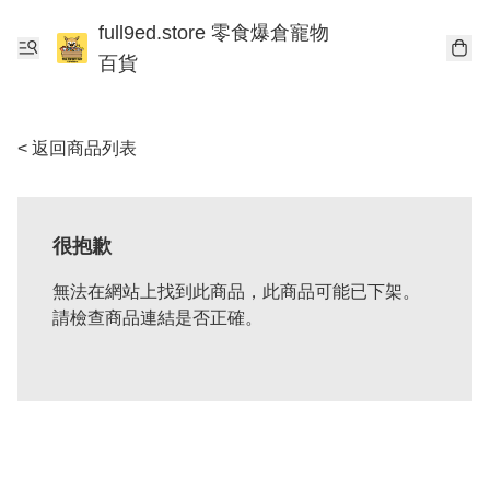
full9ed.store 零食爆倉寵物
百貨
< 返回商品列表
很抱歉
無法在網站上找到此商品，此商品可能已下架。
請檢查商品連結是否正確。