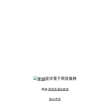
提供電子商貿服務
商舖
退貨及退款政策
提出意見