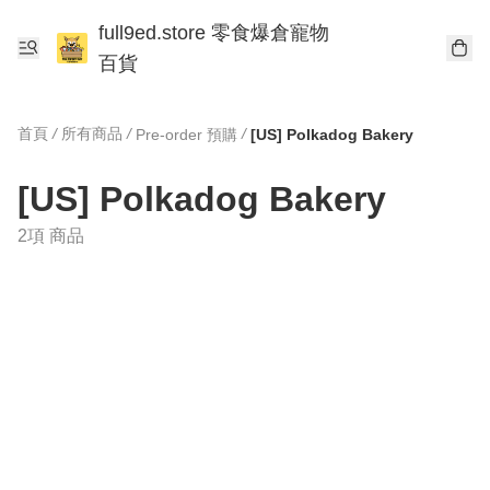
full9ed.store 零食爆倉寵物
百貨
首頁
/
所有商品
/
/
Pre-order 預購
[US] Polkadog Bakery
[US] Polkadog Bakery
2項 商品