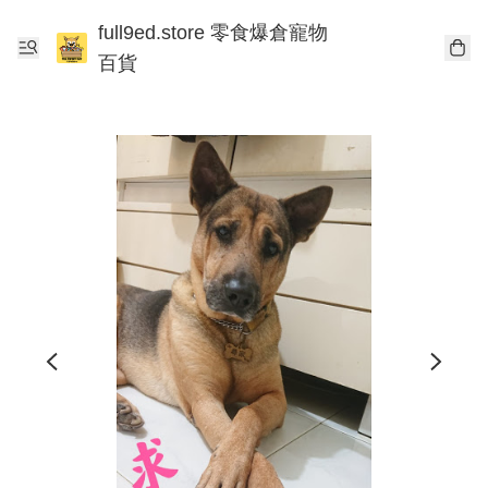
full9ed.store 零食爆倉寵物
百貨