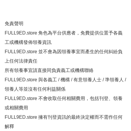
免責聲明

FULL9ED.store 角色為平台供應者，免費提供位置予各義
工或機構發佈領養資訊

FULL9ED.store 並不會為因領養事宜而產生的任何糾紛負
上任何法律責任

所有領養事宜請直接同負責義工或機構聯絡

FULL9ED.store 與各義工 / 機構 / 有意領養人士 / 準領養人 / 
領養人等並沒有任何利益關係

FULL9ED.store 不會收取任何相關費用，包括刊登、領養
或相關費用

FULL9ED.store 擁有刊登資訊的最終決定權而不需作任何
解釋
