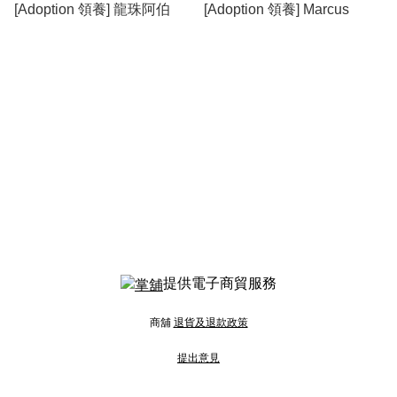
[Adoption 領養] 龍珠阿伯
[Adoption 領養] Marcus
提供電子商貿服務
商舖
退貨及退款政策
提出意見