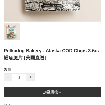
Polkadog Bakery - Alaska COD Chips 3.5oz
鱈魚脆片 [美國直送]
數量
−
+
加至購物車