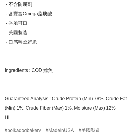
 - 不含防腐劑

 - 含豐富Omega脂肪酸

 - 香脆可口

 -,美國製造

 - 口感輕盈鬆脆

Ingredients : COD 鱈魚

Guaranteed Analysis : Crude Protein (Min) 78%, Crude Fat 
(Min) 1%, Crude Fiber (Max) 1%, Moisture (Max) 12%

Hi
polkadogbakery
MadeInUSA
美國製造