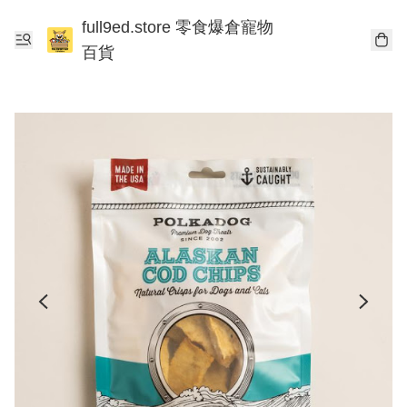
full9ed.store 零食爆倉寵物
百貨