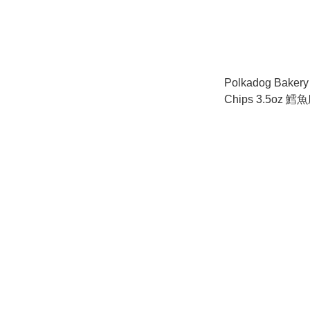
Polkadog Bakery
Chips 3.5oz 