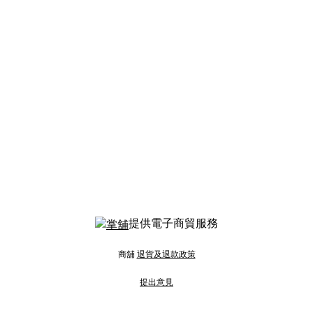
提供電子商貿服務
商舖
退貨及退款政策
提出意見