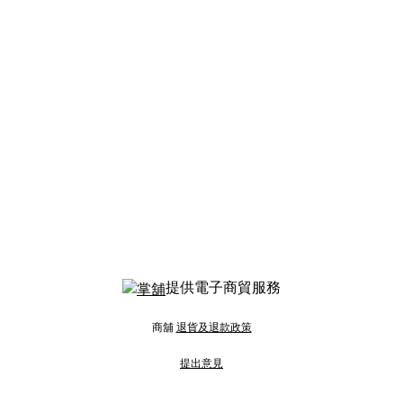
提供電子商貿服務
商舖
退貨及退款政策
提出意見