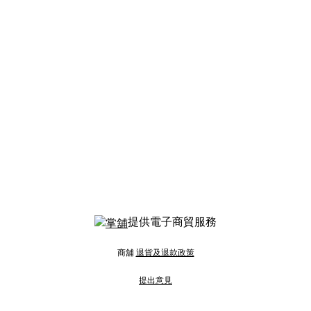
提供電子商貿服務
商舖
退貨及退款政策
提出意見