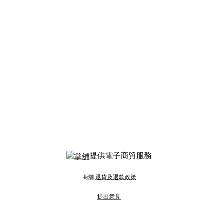
提供電子商貿服務
商舖
退貨及退款政策
提出意見