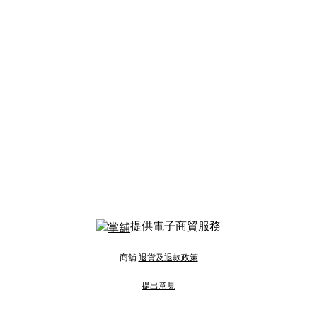
提供電子商貿服務
商舖
退貨及退款政策
提出意見