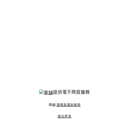
提供電子商貿服務
商舖
退貨及退款政策
提出意見