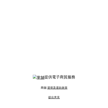
提供電子商貿服務
商舖
退貨及退款政策
提出意見