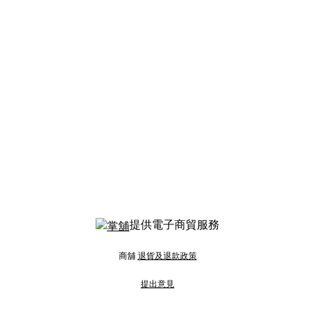
提供電子商貿服務
商舖
退貨及退款政策
提出意見