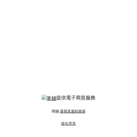
提供電子商貿服務
商舖
退貨及退款政策
提出意見