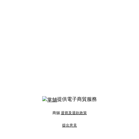
提供電子商貿服務
商舖
退貨及退款政策
提出意見