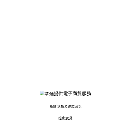
提供電子商貿服務
商舖
退貨及退款政策
提出意見