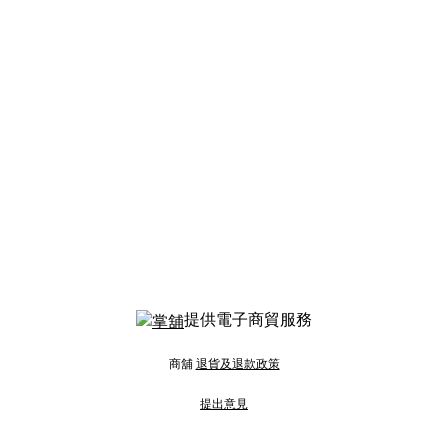
提供電子商貿服務
商舖
退貨及退款政策
提出意見