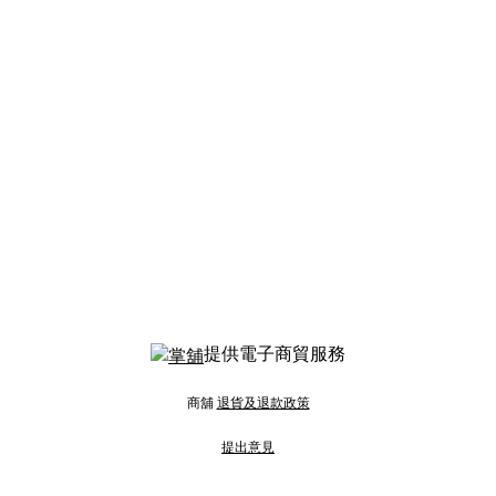
提供電子商貿服務
商舖
退貨及退款政策
提出意見