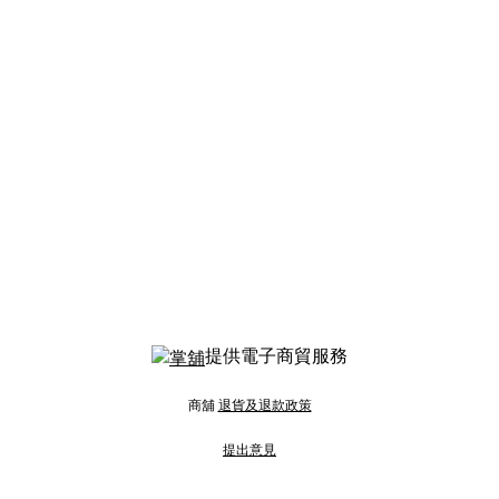
提供電子商貿服務
商舖
退貨及退款政策
提出意見