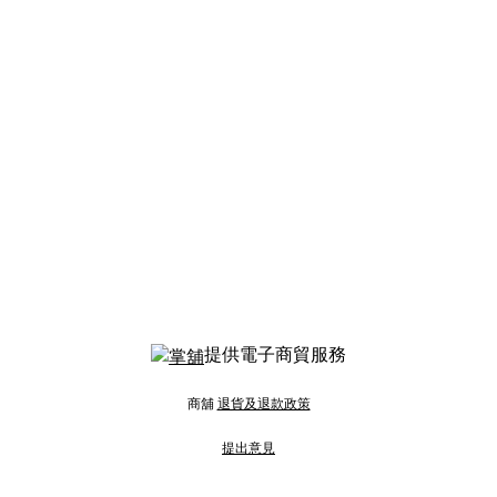
提供電子商貿服務
商舖
退貨及退款政策
提出意見