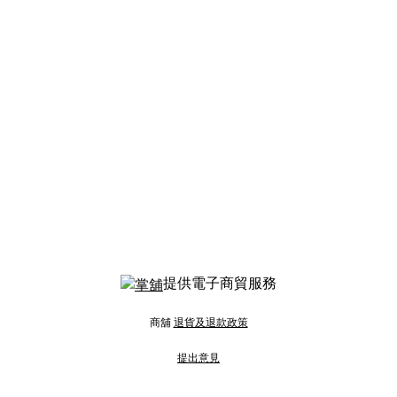
提供電子商貿服務
商舖
退貨及退款政策
提出意見